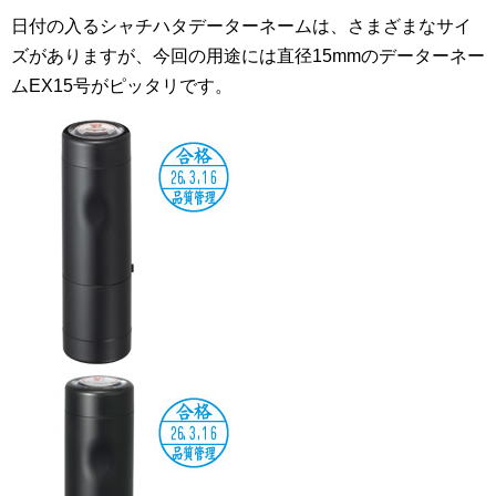
日付の入るシャチハタデーターネームは、さまざまなサイ
ズがありますが、今回の用途には直径15mmのデーターネー
ムEX15号がピッタリです。