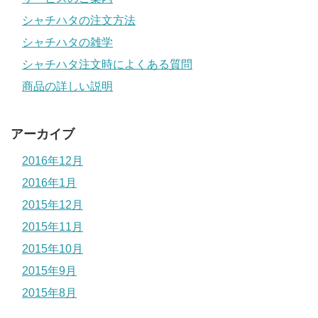
シャチハタの注文方法
シャチハタの雑学
シャチハタ注文時によくある質問
商品の詳しい説明
アーカイブ
2016年12月
2016年1月
2015年12月
2015年11月
2015年10月
2015年9月
2015年8月