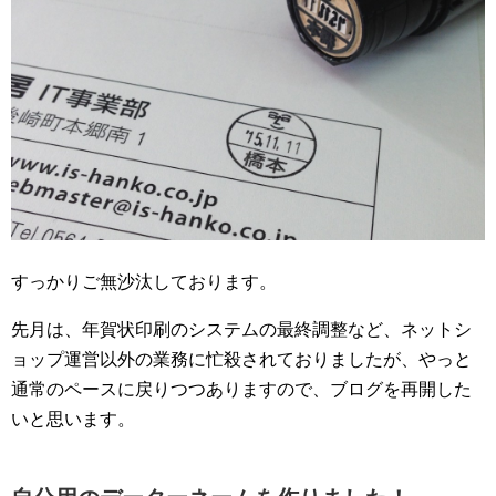
すっかりご無沙汰しております。
先月は、年賀状印刷のシステムの最終調整など、ネットシ
ョップ運営以外の業務に忙殺されておりましたが、やっと
通常のペースに戻りつつありますので、ブログを再開した
いと思います。