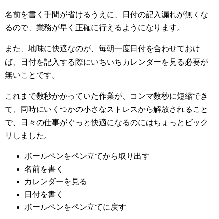
名前を書く手間が省けるうえに、日付の記入漏れが無くな
るので、業務が早く正確に行えるようになります。
また、地味に快適なのが、毎朝一度日付を合わせておけ
ば、日付を記入する際にいちいちカレンダーを見る必要が
無いことです。
これまで数秒かかっていた作業が、コンマ数秒に短縮でき
て、同時にいくつかの小さなストレスから解放されること
で、日々の仕事がぐっと快適になるのにはちょっとビック
リしました。
ボールペンをペン立てから取り出す
名前を書く
カレンダーを見る
日付を書く
ボールペンをペン立てに戻す