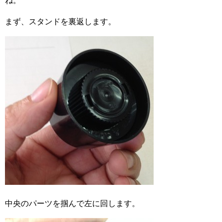
ね。
まず、スタンドを裏返します。
中央のパーツを掴んで左に回します。