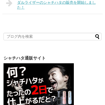
ダルライザーのシャチハタの販売を開始しまし
た！
シャチハタ通販サイト