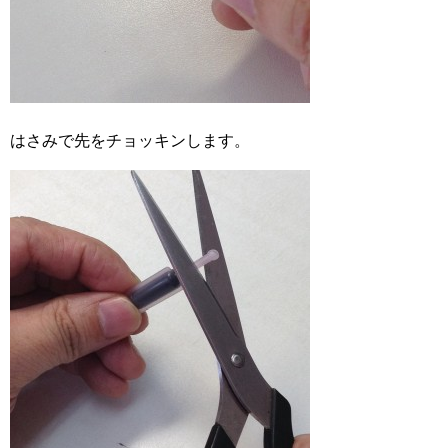
はさみで先をチョッキンします。