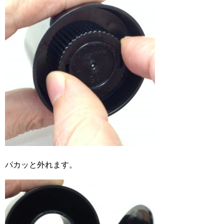
パカッと外れます。