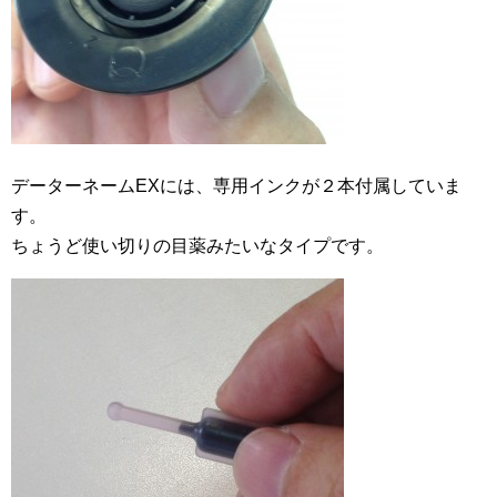
データーネームEXには、専用インクが２本付属していま
す。
ちょうど使い切りの目薬みたいなタイプです。