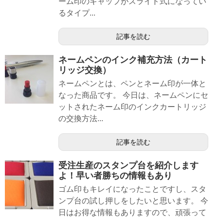
ーム印のキャップがスライド式になってい
るタイプ...
記事を読む
ネームペンのインク補充方法（カート
リッジ交換）
ネームペンとは、ペンとネーム印が一体と
なった商品です。 今日は、ネームペンにセ
ットされたネーム印のインクカートリッジ
の交換方法...
記事を読む
受注生産のスタンプ台を紹介します
よ！早い者勝ちの情報もあり
ゴム印もキレイになったことですし、スタ
ンプ台の試し押しをしたいと思います。 今
日はお得な情報もありますので、頑張って