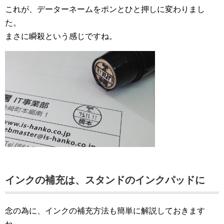
これが、データーネームをポンとひと押しに変わりまし
た。
まさに瞬殺という感じですね。
インクの補充は、スタンドのインクパッドに
念の為に、インクの補充方法も簡単に解説しておきます