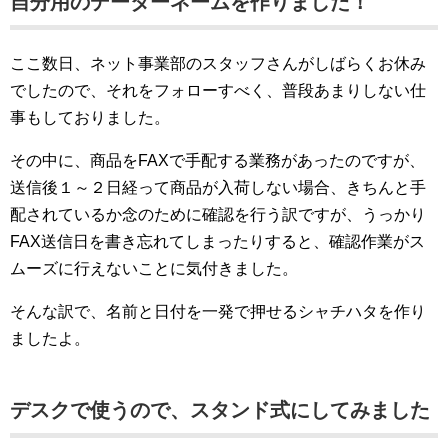
自分用のデーターネームを作りました！
ここ数日、ネット事業部のスタッフさんがしばらくお休み
でしたので、それをフォローすべく、普段あまりしない仕
事もしておりました。
その中に、商品をFAXで手配する業務があったのですが、
送信後１～２日経って商品が入荷しない場合、きちんと手
配されているか念のために確認を行う訳ですが、うっかり
FAX送信日を書き忘れてしまったりすると、確認作業がス
ムーズに行えないことに気付きました。
そんな訳で、名前と日付を一発で押せるシャチハタを作り
ましたよ。
デスクで使うので、スタンド式にしてみました