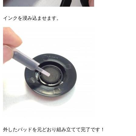
インクを浸み込ませます。
外したパッドを元どおり組み立てて完了です！