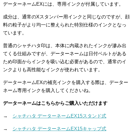
データーネームEXには、専用インクが付属しています。
成分は、通常のXスタンパー用インクと同じなのですが、顔
料の粒子がより均一に整えられた特別仕様のインクとなっ
ています。
普通のシャチハタ印は、本体に内蔵されたインクが滲み出
てくる仕組みですが、データーネームは日付ベルトがある
ため印面からインクを吸い込む必要があるので、通常のイ
ンクよりも高性能なインクが使われています。
データーネームEXの補充インクを購入する際は、データー
ネーム専用インクを購入してくださいね。
データーネームはこちらからご購入いただけます
→
シャチハタ データーネームEX15スタンド式
→
シャチハタ データーネームEX15キャップ式