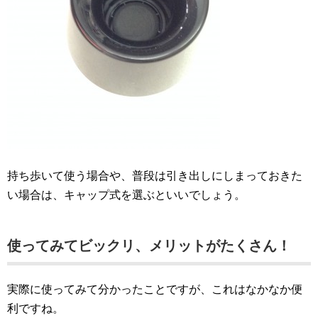
持ち歩いて使う場合や、普段は引き出しにしまっておきた
い場合は、キャップ式を選ぶといいでしょう。
使ってみてビックリ、メリットがたくさん！
実際に使ってみて分かったことですが、これはなかなか便
利ですね。