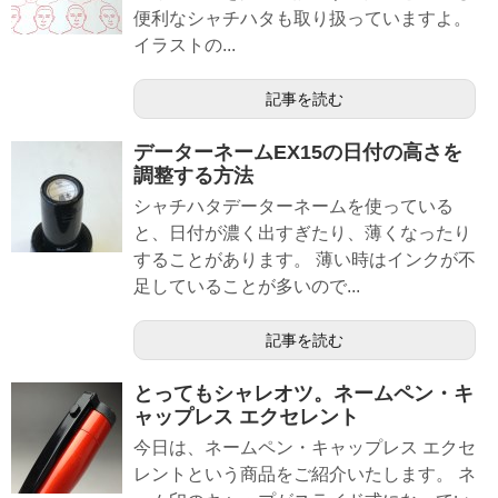
便利なシャチハタも取り扱っていますよ。
イラストの...
記事を読む
データーネームEX15の日付の高さを
調整する方法
シャチハタデーターネームを使っている
と、日付が濃く出すぎたり、薄くなったり
することがあります。 薄い時はインクが不
足していることが多いので...
記事を読む
とってもシャレオツ。ネームペン・キ
ャップレス エクセレント
今日は、ネームペン・キャップレス エクセ
レントという商品をご紹介いたします。 ネ