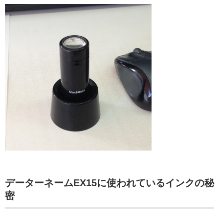
データーネームEX15に使われているインクの秘
密