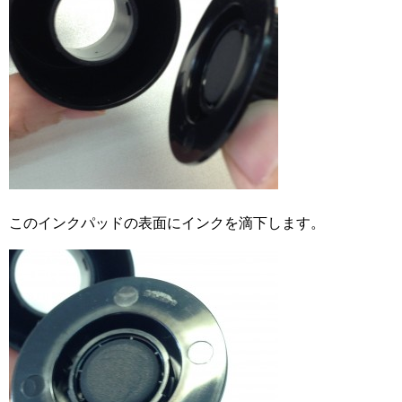
このインクパッドの表面にインクを滴下します。