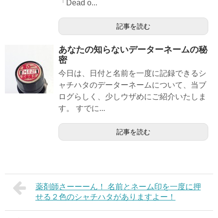
「Dead o...
記事を読む
あなたの知らないデーターネームの秘
密
今日は、日付と名前を一度に記録できるシ
ャチハタのデーターネームについて、当ブ
ログらしく、少しウザめにご紹介いたしま
す。 すでに...
記事を読む
薬剤師さーーーん！ 名前とネーム印を一度に押
せる２色のシャチハタがありますよー！