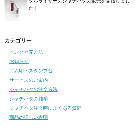
ダルライザーのシャチハタの販売を開始しまし
た！
カテゴリー
インク補充方法
お知らせ
ゴム印・スタンプ台
サービスのご案内
シャチハタの注文方法
シャチハタの雑学
シャチハタ注文時によくある質問
商品の詳しい説明